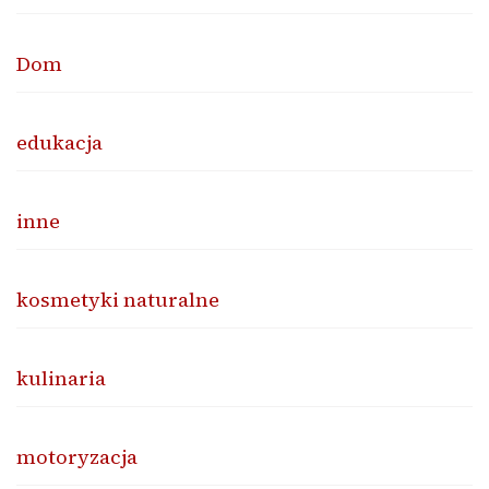
Dom
edukacja
inne
kosmetyki naturalne
kulinaria
motoryzacja