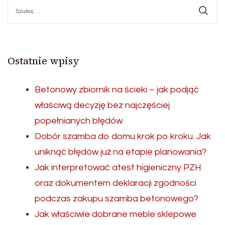
Szukaj:
Ostatnie wpisy
Betonowy zbiornik na ścieki – jak podjąć
właściwą decyzję bez najczęściej
popełnianych błędów
Dobór szamba do domu krok po kroku. Jak
uniknąć błędów już na etapie planowania?
Jak interpretować atest higieniczny PZH
oraz dokumentem deklaracji zgodności
podczas zakupu szamba betonowego?
Jak właściwie dobrane meble sklepowe