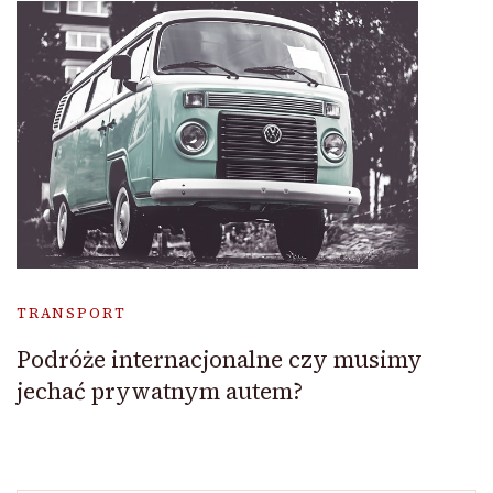
TRANSPORT
Podróże internacjonalne czy musimy
jechać prywatnym autem?