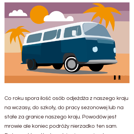
Co roku spora ilość osób odjeżdża z naszego kraju
na wczasy, do szkoły, do pracy sezonowej lub na
stałe za granice naszego kraju. Powodów jest
mrowie ale koniec podróży nierzadko ten sam.