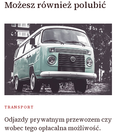
Możesz również polubić
TRANSPORT
Odjazdy prywatnym przewozem czy
wobec tego opłacalna możliwość.