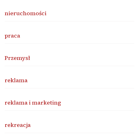
nieruchomości
praca
Przemysł
reklama
reklama i marketing
rekreacja