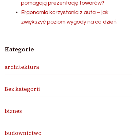
pomagają prezentację towarów?
Ergonomia korzystania z auta – jak
zwiększyć poziom wygody na co dzień
Kategorie
architektura
Bez kategorii
biznes
budownictwo