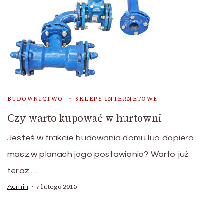
BUDOWNICTWO
SKLEPY INTERNETOWE
Czy warto kupować w hurtowni
Jesteś w trakcie budowania domu lub dopiero
masz w planach jego postawienie? Warto już
teraz …
7 lutego 2015
Admin