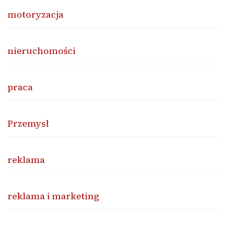
motoryzacja
nieruchomości
praca
Przemysł
reklama
reklama i marketing