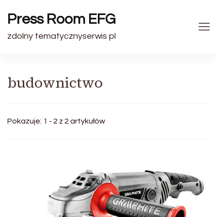
Press Room EFG
zdolny tematycznyserwis pl
budownictwo
Pokazuje: 1 - 2 z 2 artykułów