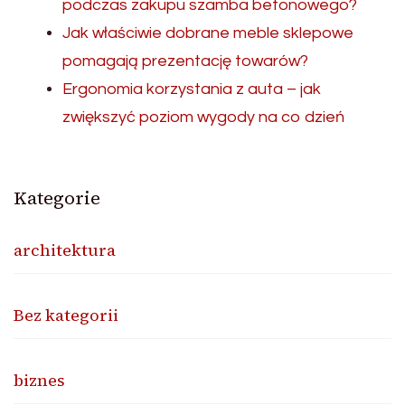
podczas zakupu szamba betonowego?
Jak właściwie dobrane meble sklepowe
pomagają prezentację towarów?
Ergonomia korzystania z auta – jak
zwiększyć poziom wygody na co dzień
Kategorie
architektura
Bez kategorii
biznes