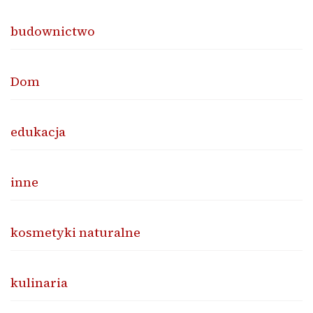
budownictwo
Dom
edukacja
inne
kosmetyki naturalne
kulinaria