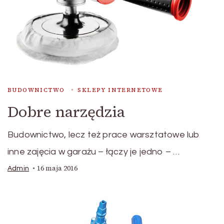
BUDOWNICTWO
SKLEPY INTERNETOWE
Dobre narzędzia
Budownictwo, lecz też prace warsztatowe lub
inne zajęcia w garażu – łączy je jedno – …
16 maja 2016
Admin