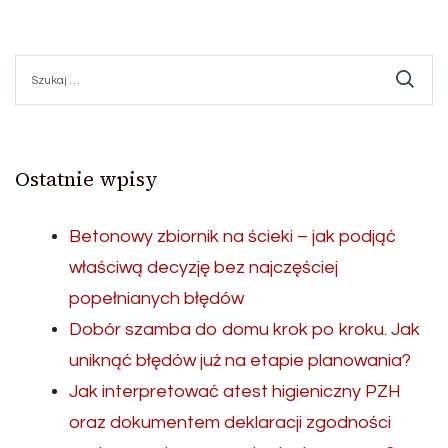
Szukaj:
Ostatnie wpisy
Betonowy zbiornik na ścieki – jak podjąć
właściwą decyzję bez najczęściej
popełnianych błędów
Dobór szamba do domu krok po kroku. Jak
uniknąć błędów już na etapie planowania?
Jak interpretować atest higieniczny PZH
oraz dokumentem deklaracji zgodności