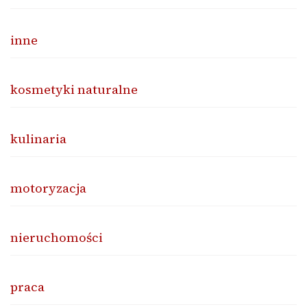
inne
kosmetyki naturalne
kulinaria
motoryzacja
nieruchomości
praca