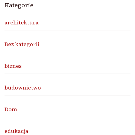
Kategorie
architektura
Bez kategorii
biznes
budownictwo
Dom
edukacja