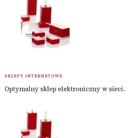
SKLEPY INTERNETOWE
Optymalny sklep elektroniczny w sieci.