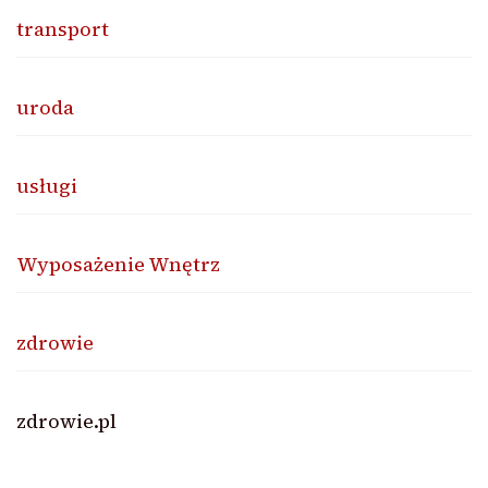
transport
uroda
usługi
Wyposażenie Wnętrz
zdrowie
zdrowie.pl