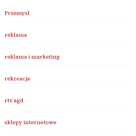
Przemysł
reklama
reklama i marketing
rekreacja
rtv agd
sklepy internetowe