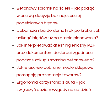
Betonowy zbiornik na ścieki – jak podjąć
właściwą decyzję bez najczęściej
popełnianych błędów
Dobór szamba do domu krok po kroku. Jak
uniknąć błędów już na etapie planowania?
Jak interpretować atest higieniczny PZH
oraz dokumentem deklaracji zgodności
podczas zakupu szamba betonowego?
Jak właściwie dobrane meble sklepowe
pomagają prezentację towarów?
Ergonomia korzystania z auta – jak
zwiększyć poziom wygody na co dzień