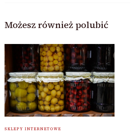
Możesz również polubić
SKLEPY INTERNETOWE