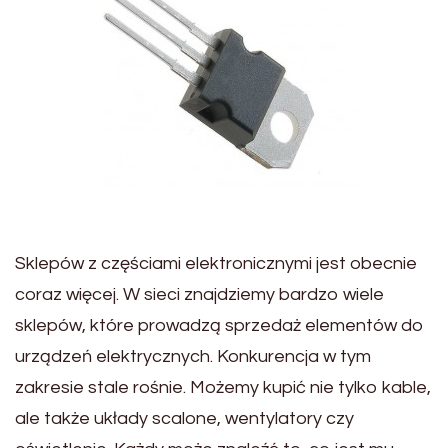
Sklepów z częściami elektronicznymi jest obecnie
coraz więcej. W sieci znajdziemy bardzo wiele
sklepów, które prowadzą sprzedaż elementów do
urządzeń elektrycznych. Konkurencja w tym
zakresie stale rośnie. Możemy kupić nie tylko kable,
ale także układy scalone, wentylatory czy