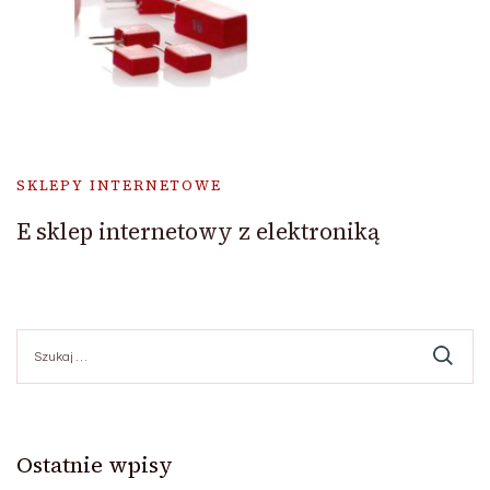
SKLEPY INTERNETOWE
E sklep internetowy z elektroniką
Szukaj:
Ostatnie wpisy