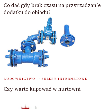
Co dać gdy brak czasu na przyrządzanie
dodatku do obiadu?
BUDOWNICTWO
SKLEPY INTERNETOWE
Czy warto kupować w hurtowni