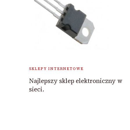
SKLEPY INTERNETOWE
Najlepszy sklep elektroniczny w
sieci.