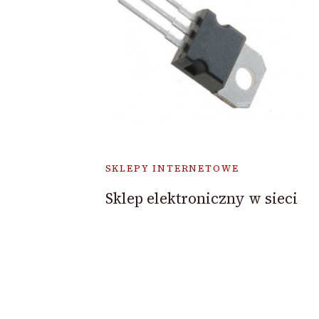
SKLEPY INTERNETOWE
Sklep elektroniczny w sieci