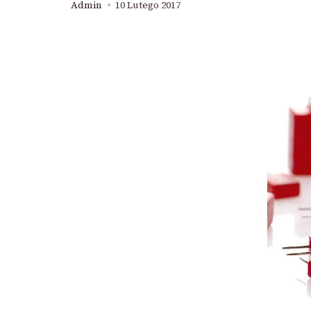
Admin
10 Lutego 2017