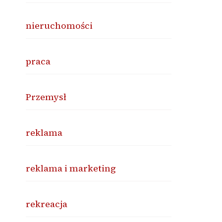
nieruchomości
praca
Przemysł
reklama
reklama i marketing
rekreacja