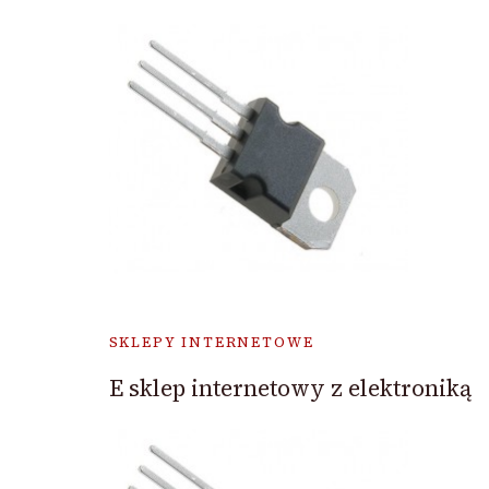
SKLEPY INTERNETOWE
E sklep internetowy z elektroniką