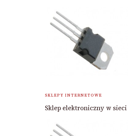
SKLEPY INTERNETOWE
Sklep elektroniczny w sieci