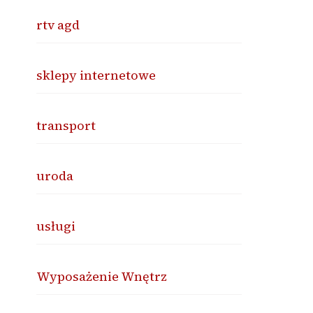
rtv agd
sklepy internetowe
transport
uroda
usługi
Wyposażenie Wnętrz