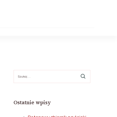
Szukaj:
Ostatnie wpisy