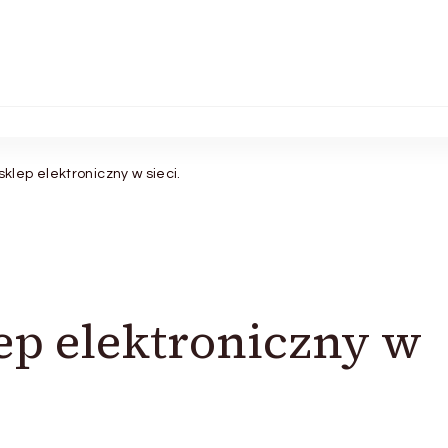
klep elektroniczny w sieci.
ep elektroniczny w