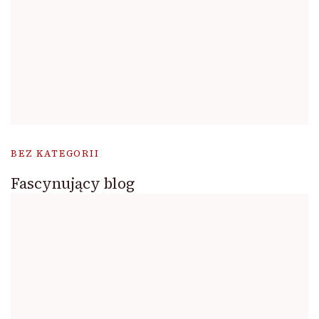
BEZ KATEGORII
Fascynujący blog