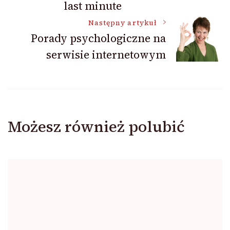
last minute
Następny artykuł
Porady psychologiczne na
serwisie internetowym
Możesz również polubić