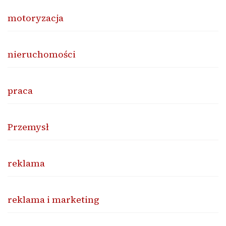
motoryzacja
nieruchomości
praca
Przemysł
reklama
reklama i marketing