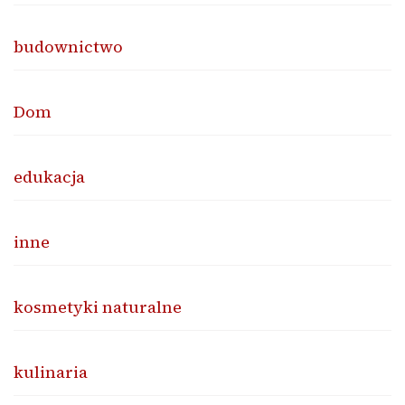
budownictwo
Dom
edukacja
inne
kosmetyki naturalne
kulinaria