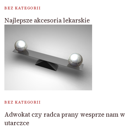
BEZ KATEGORII
Najlepsze akcesoria lekarskie
BEZ KATEGORII
Adwokat czy radca prany wesprze nam w
utarczce