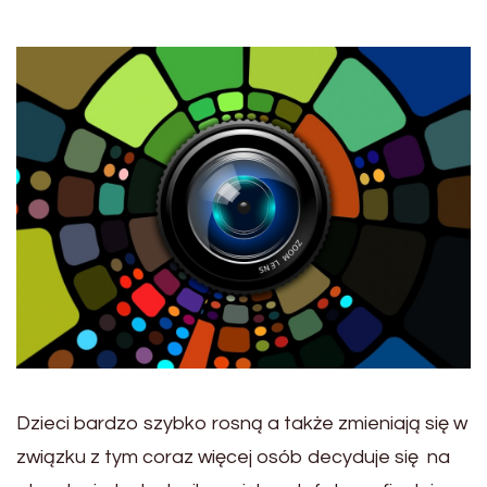
Dzieci bardzo szybko rosną a także zmieniają się w
związku z tym coraz więcej osób decyduje się na