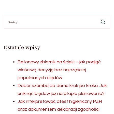
Szukaj:
Ostatnie wpisy
Betonowy zbiornik na ścieki – jak podjąć
właściwą decyzję bez najczęściej
popełnianych błędów
Dobór szamba do domu krok po kroku. Jak
uniknąć błędów już na etapie planowania?
Jak interpretować atest higieniczny PZH
oraz dokumentem deklaracji zgodności