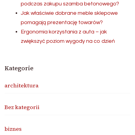
podczas zakupu szamba betonowego?
Jak właściwie dobrane meble sklepowe
pomagają prezentację towarów?
Ergonomia korzystania z auta – jak
zwiększyć poziom wygody na co dzień
Kategorie
architektura
Bez kategorii
biznes