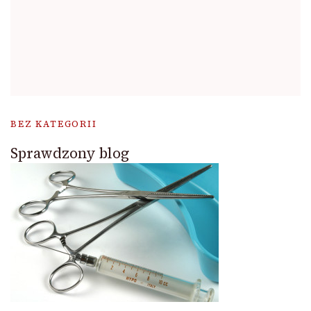
BEZ KATEGORII
Sprawdzony blog