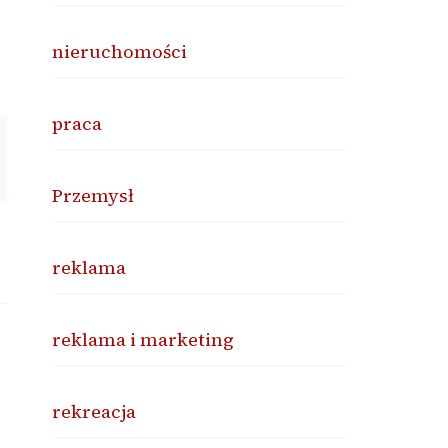
nieruchomości
praca
Przemysł
reklama
reklama i marketing
rekreacja