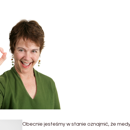
Obecnie jesteśmy w stanie oznajmić, że med