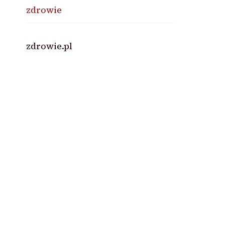
zdrowie
zdrowie.pl