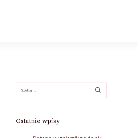
Szukaj:
Ostatnie wpisy