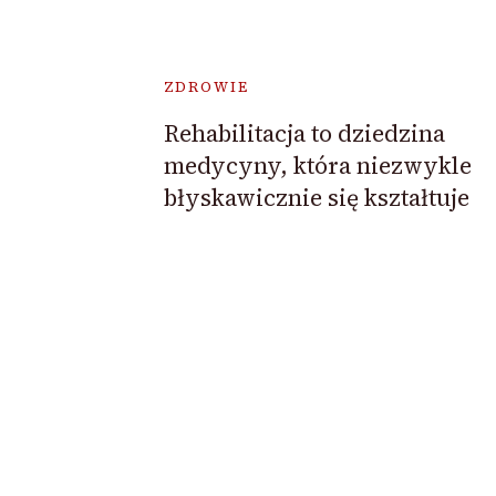
ZDROWIE
Rehabilitacja to dziedzina
medycyny, która niezwykle
błyskawicznie się kształtuje