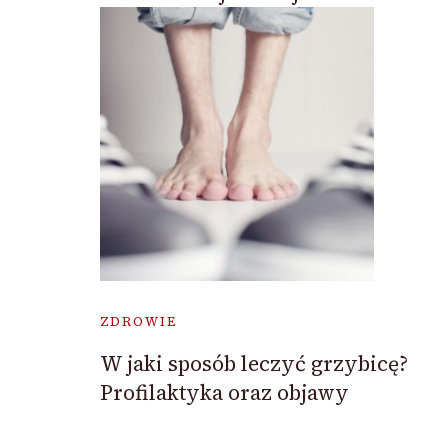
ZDROWIE
W jaki sposób leczyć grzybicę?
Profilaktyka oraz objawy