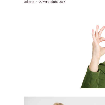
Admin
29 Września 2015