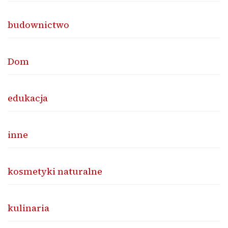
budownictwo
Dom
edukacja
inne
kosmetyki naturalne
kulinaria