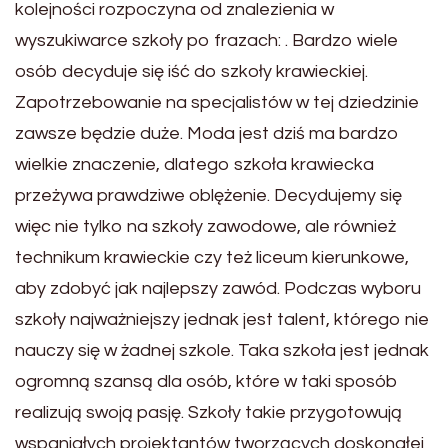
kolejności rozpoczyna od znalezienia w
wyszukiwarce szkoły po frazach: . Bardzo wiele
osób decyduje się iść do szkoły krawieckiej.
Zapotrzebowanie na specjalistów w tej dziedzinie
zawsze będzie duże. Moda jest dziś ma bardzo
wielkie znaczenie, dlatego szkoła krawiecka
przeżywa prawdziwe oblężenie. Decydujemy się
więc nie tylko na szkoły zawodowe, ale również
technikum krawieckie czy też liceum kierunkowe,
aby zdobyć jak najlepszy zawód. Podczas wyboru
szkoły najważniejszy jednak jest talent, którego nie
nauczy się w żadnej szkole. Taka szkoła jest jednak
ogromną szansą dla osób, które w taki sposób
realizują swoją pasję. Szkoły takie przygotowują
wspaniałych projektantów tworzących doskonałej