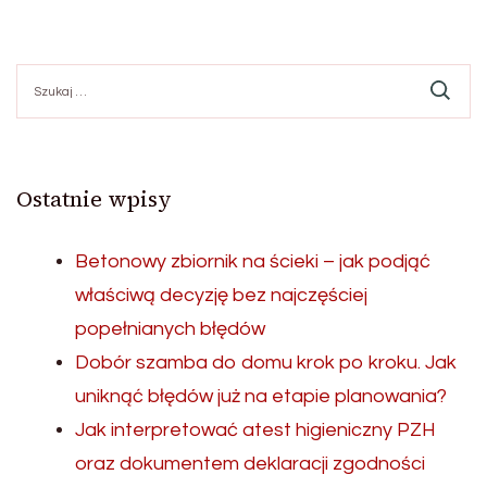
Szukaj:
Ostatnie wpisy
Betonowy zbiornik na ścieki – jak podjąć
właściwą decyzję bez najczęściej
popełnianych błędów
Dobór szamba do domu krok po kroku. Jak
uniknąć błędów już na etapie planowania?
Jak interpretować atest higieniczny PZH
oraz dokumentem deklaracji zgodności