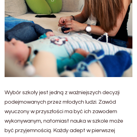
Wybór szkoły jest jedną z ważniejszych decyzji
podejmowanych przez młodych ludzi. Zawód
wyuczony w przyszłości ma być ich zawodem
wykonywanym, natomiast nauka w szkole może
być przyjemnością. Każdy adept w pierwszej