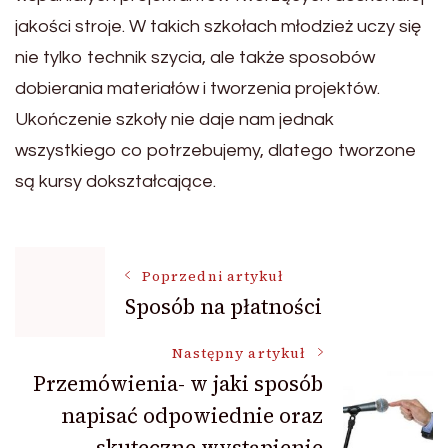
jakości stroje. W takich szkołach młodzież uczy się
nie tylko technik szycia, ale także sposobów
dobierania materiałów i tworzenia projektów.
Ukończenie szkoły nie daje nam jednak
wszystkiego co potrzebujemy, dlatego tworzone
są kursy dokształcające.
Nawigacja
Poprzedni artykuł
Sposób na płatności
wpisu
Następny artykuł
Przemówienia- w jaki sposób
napisać odpowiednie oraz
skuteczne wystąpienie