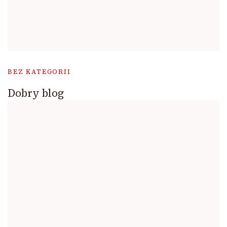
BEZ KATEGORII
Dobry blog