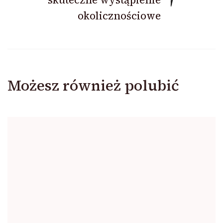
okolicznościowe
Możesz również polubić