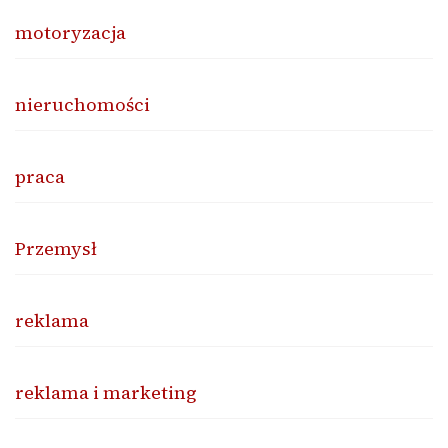
motoryzacja
nieruchomości
praca
Przemysł
reklama
reklama i marketing