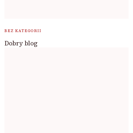
BEZ KATEGORII
Dobry blog