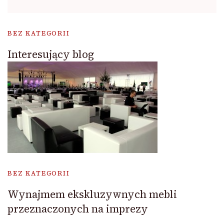
BEZ KATEGORII
Interesujący blog
BEZ KATEGORII
Wynajmem ekskluzywnych mebli
przeznaczonych na imprezy