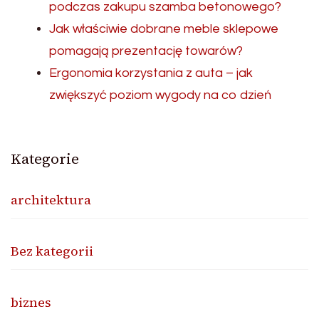
podczas zakupu szamba betonowego?
Jak właściwie dobrane meble sklepowe
pomagają prezentację towarów?
Ergonomia korzystania z auta – jak
zwiększyć poziom wygody na co dzień
Kategorie
architektura
Bez kategorii
biznes