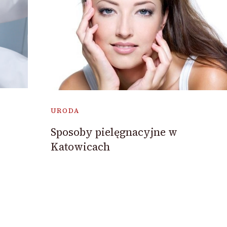
URODA
Sposoby pielęgnacyjne w
Katowicach