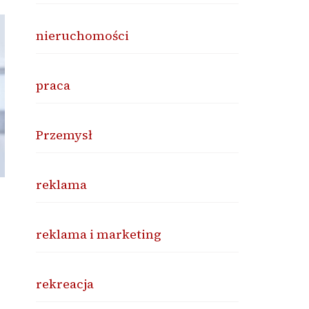
nieruchomości
praca
Przemysł
reklama
reklama i marketing
rekreacja