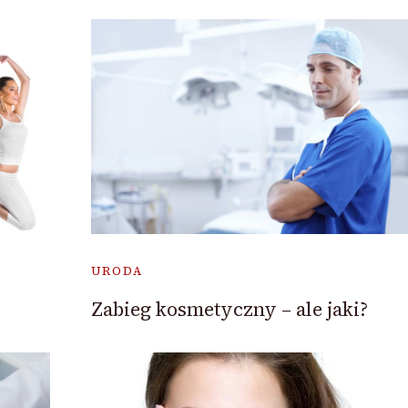
URODA
Zabieg kosmetyczny – ale jaki?