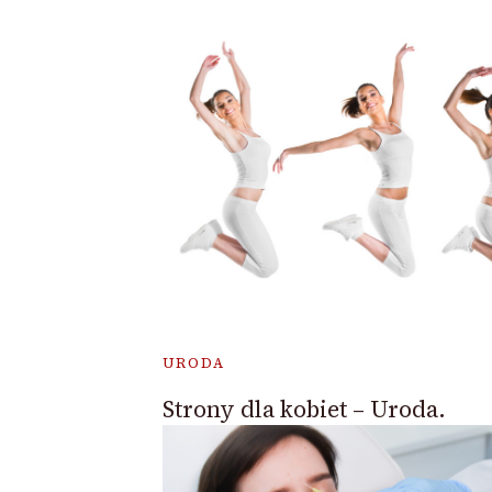
URODA
Strony dla kobiet – Uroda.