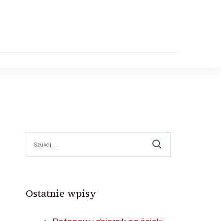
Szukaj:
Ostatnie wpisy