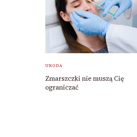
URODA
Zmarszczki nie muszą Cię
ograniczać