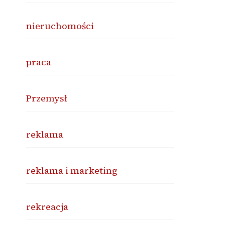
nieruchomości
praca
Przemysł
reklama
reklama i marketing
rekreacja