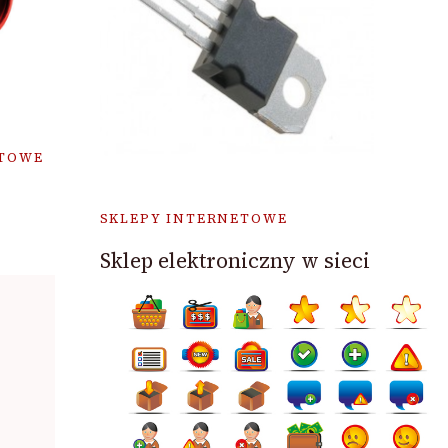
ETOWE
SKLEPY INTERNETOWE
Sklep elektroniczny w sieci