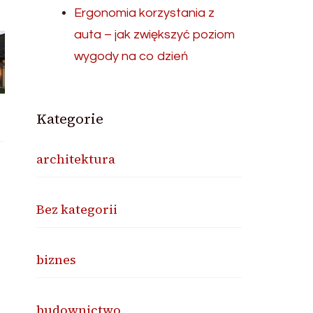
Ergonomia korzystania z
auta – jak zwiększyć poziom
wygody na co dzień
Kategorie
architektura
Bez kategorii
biznes
budownictwo