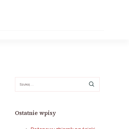
Szukaj:
Ostatnie wpisy