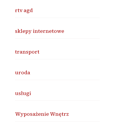
rtv agd
sklepy internetowe
transport
uroda
usługi
Wyposażenie Wnętrz