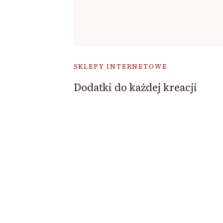
SKLEPY INTERNETOWE
Dodatki do każdej kreacji