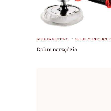
BUDOWNICTWO
SKLEPY INTERN
Dobre narzędzia