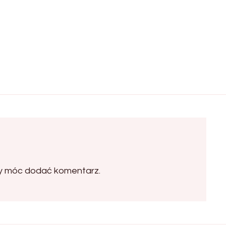
by móc dodać komentarz.