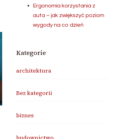
Ergonomia korzystania z
auta – jak zwiększyć poziom
wygody na co dzień
Kategorie
architektura
Bez kategorii
biznes
budownictwo