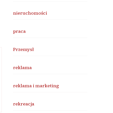
nieruchomości
praca
Przemysł
reklama
reklama i marketing
rekreacja