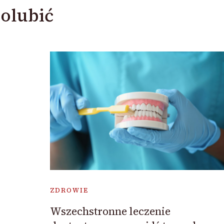
olubić
ZDROWIE
Wszechstronne leczenie