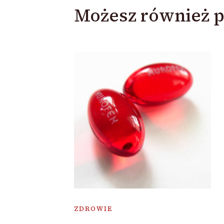
Możesz również p
ZDROWIE