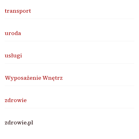
transport
uroda
usługi
Wyposażenie Wnętrz
zdrowie
zdrowie.pl