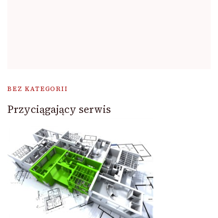
BEZ KATEGORII
Przyciągający serwis