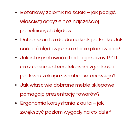
Betonowy zbiornik na ścieki – jak podjąć
właściwą decyzję bez najczęściej
popełnianych błędów
Dobór szamba do domu krok po kroku. Jak
uniknąć błędów już na etapie planowania?
Jak interpretować atest higieniczny PZH
oraz dokumentem deklaracji zgodności
podczas zakupu szamba betonowego?
Jak właściwie dobrane meble sklepowe
pomagają prezentację towarów?
Ergonomia korzystania z auta – jak
zwiększyć poziom wygody na co dzień