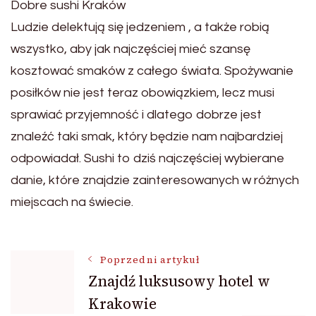
Dobre sushi Kraków
Ludzie delektują się jedzeniem , a także robią
wszystko, aby jak najczęściej mieć szansę
kosztować smaków z całego świata. Spożywanie
posiłków nie jest teraz obowiązkiem, lecz musi
sprawiać przyjemność i dlatego dobrze jest
znaleźć taki smak, który będzie nam najbardziej
odpowiadał. Sushi to dziś najczęściej wybierane
danie, które znajdzie zainteresowanych w różnych
miejscach na świecie.
Nawigacja
Poprzedni artykuł
Znajdź luksusowy hotel w
Krakowie
wpisu