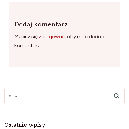
Dodaj komentarz
Musisz się
zalogować
, aby móc dodać
komentarz.
Szukaj:
Ostatnie wpisy