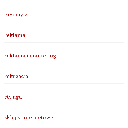
Przemysł
reklama
reklama i marketing
rekreacja
rtv agd
sklepy internetowe