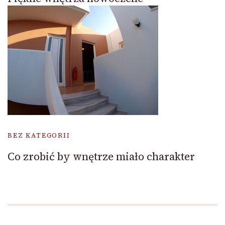
BEZ KATEGORII
Co zrobić by wnętrze miało charakter