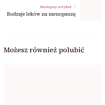
Następny artykuł
Rodzaje leków na menopauzę
Możesz również polubić