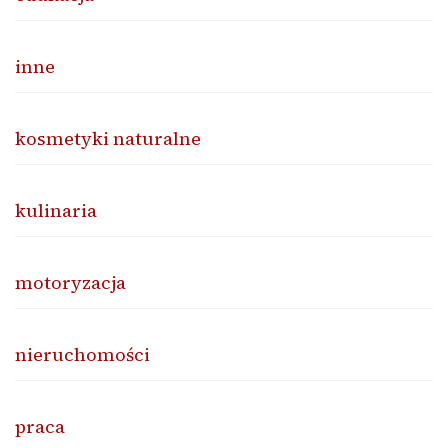
inne
kosmetyki naturalne
kulinaria
motoryzacja
nieruchomości
praca