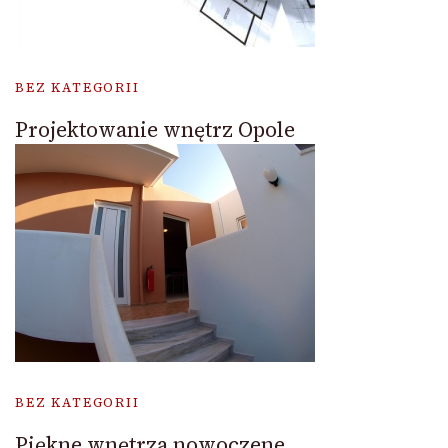
BEZ KATEGORII
Projektowanie wnętrz Opole
BEZ KATEGORII
Piękne wnętrza nowoczene