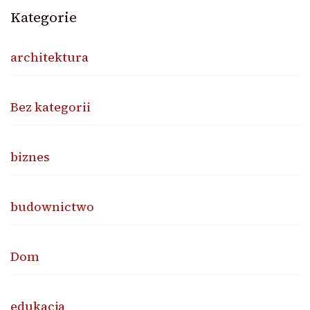
Kategorie
architektura
Bez kategorii
biznes
budownictwo
Dom
edukacja