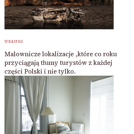
USŁUGI
Malownicze lokalizacje ,które co roku
przyciągają tłumy turystów z każdej
części Polski i nie tylko.