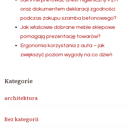
oraz dokumentem deklaracji zgodności
podczas zakupu szamba betonowego?
Jak właściwie dobrane meble sklepowe
pomagają prezentację towarów?
Ergonomia korzystania z auta – jak
zwiększyć poziom wygody na co dzień
Kategorie
architektura
Bez kategorii