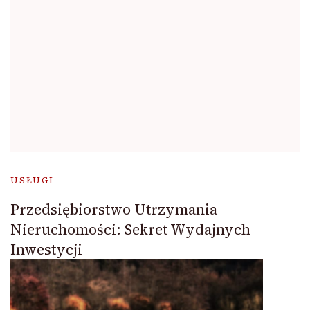
USŁUGI
Przedsiębiorstwo Utrzymania
Nieruchomości: Sekret Wydajnych
Inwestycji