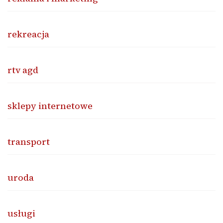
rekreacja
rtv agd
sklepy internetowe
transport
uroda
usługi