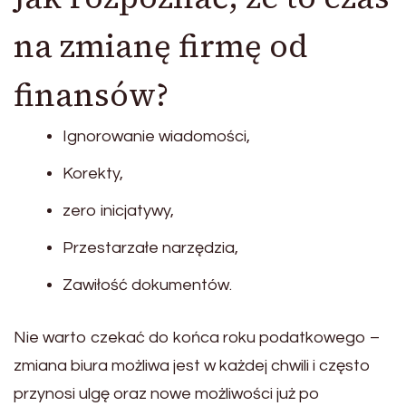
na zmianę firmę od
finansów?
Ignorowanie wiadomości,
Korekty,
zero inicjatywy,
Przestarzałe narzędzia,
Zawiłość dokumentów.
Nie warto czekać do końca roku podatkowego –
zmiana biura możliwa jest w każdej chwili i często
przynosi ulgę oraz nowe możliwości już po