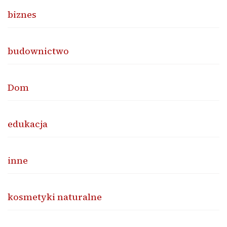
biznes
budownictwo
Dom
edukacja
inne
kosmetyki naturalne