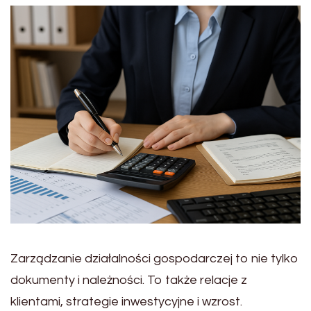
Zarządzanie działalności gospodarczej to nie tylko
dokumenty i należności. To także relacje z
klientami, strategie inwestycyjne i wzrost.