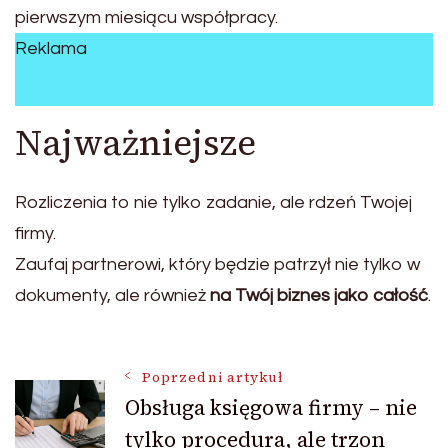
pierwszym miesiącu współpracy.
Reklama
Najważniejsze
Rozliczenia to nie tylko zadanie, ale rdzeń Twojej
firmy.
Zaufaj partnerowi, który będzie patrzył nie tylko w
dokumenty, ale również
na Twój biznes jako całość
.
Nawigacja
Poprzedni artykuł
Obsługa księgowa firmy – nie
tylko procedura, ale trzon