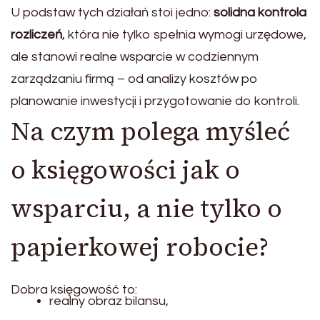
U podstaw tych działań stoi jedno:
solidna kontrola
rozliczeń
, która nie tylko spełnia wymogi urzędowe,
ale stanowi realne wsparcie w codziennym
zarządzaniu firmą – od analizy kosztów po
planowanie inwestycji i przygotowanie do kontroli.
Na czym polega myśleć
o księgowości jak o
wsparciu, a nie tylko o
papierkowej robocie?
Dobra księgowość to:
realny obraz bilansu,