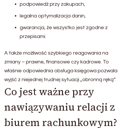
podpowiedź przy zakupach,
legalna optymalizacja danin,
gwarancja, że wszystko jest zgodne z
przepisami.
A także możliwość szybkiego reagowania na
zmiany – prawne, finansowe czy kadrowe. To
właśnie odpowiednia obsługa księgowa pozwala
wyjść z niejednej trudnej sytuacji „obronną ręką”.
Co jest ważne przy
nawiązywaniu relacji z
biurem rachunkowym?