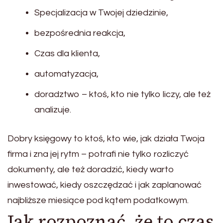
Specjalizacja w Twojej dziedzinie,
bezpośrednia reakcja,
Czas dla klienta,
automatyzacja,
doradztwo – ktoś, kto nie tylko liczy, ale też
analizuje.
Dobry księgowy to ktoś, kto wie, jak działa Twoja
firma i zna jej rytm – potrafi nie tylko rozliczyć
dokumenty, ale też doradzić, kiedy warto
inwestować, kiedy oszczędzać i jak zaplanować
najbliższe miesiące pod kątem podatkowym.
Jak rozpoznać, że to czas