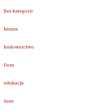
Bez kategorii
biznes
budownictwo
Dom
edukacja
inne