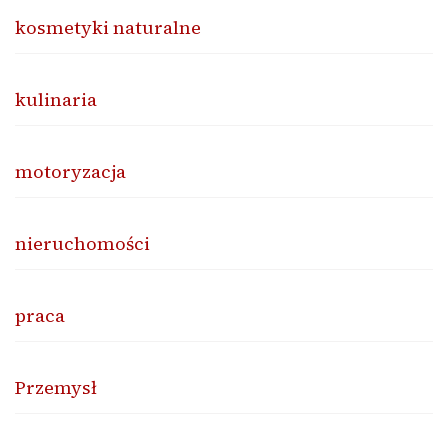
kosmetyki naturalne
kulinaria
motoryzacja
nieruchomości
praca
Przemysł