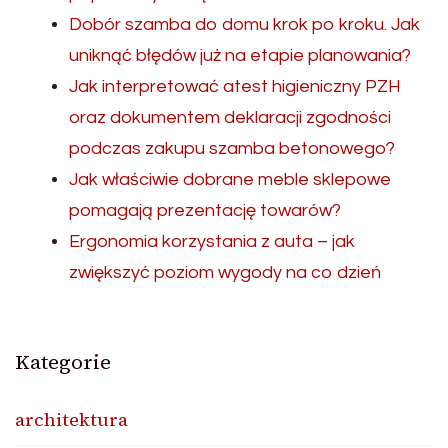
Dobór szamba do domu krok po kroku. Jak
uniknąć błędów już na etapie planowania?
Jak interpretować atest higieniczny PZH
oraz dokumentem deklaracji zgodności
podczas zakupu szamba betonowego?
Jak właściwie dobrane meble sklepowe
pomagają prezentację towarów?
Ergonomia korzystania z auta – jak
zwiększyć poziom wygody na co dzień
Kategorie
architektura