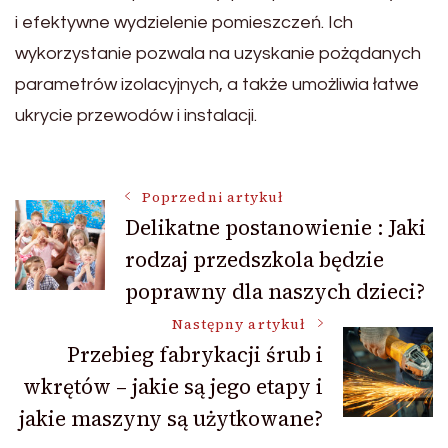
i efektywne wydzielenie pomieszczeń. Ich
wykorzystanie pozwala na uzyskanie pożądanych
parametrów izolacyjnych, a także umożliwia łatwe
ukrycie przewodów i instalacji.
Nawigacja
Poprzedni artykuł
Delikatne postanowienie : Jaki
rodzaj przedszkola będzie
wpisu
poprawny dla naszych dzieci?
Następny artykuł
Przebieg fabrykacji śrub i
wkrętów – jakie są jego etapy i
jakie maszyny są użytkowane?