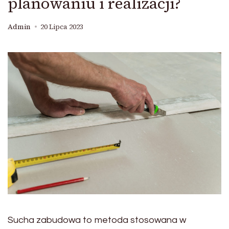
planowaniu i realizacji?
Admin
20 Lipca 2023
Sucha zabudowa to metoda stosowana w