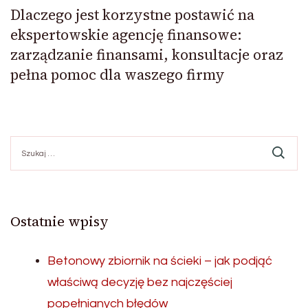
Dlaczego jest korzystne postawić na
ekspertowskie agencję finansowe:
zarządzanie finansami, konsultacje oraz
pełna pomoc dla waszego firmy
Szukaj:
Ostatnie wpisy
Betonowy zbiornik na ścieki – jak podjąć
właściwą decyzję bez najczęściej
popełnianych błędów