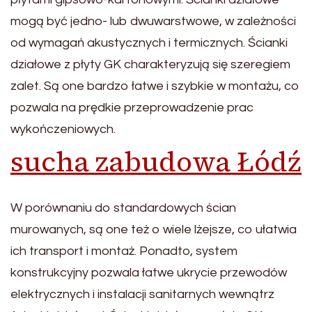
mogą być jedno- lub dwuwarstwowe, w zależności
od wymagań akustycznych i termicznych. Ścianki
działowe z płyty GK charakteryzują się szeregiem
zalet. Są one bardzo łatwe i szybkie w montażu, co
pozwala na prędkie przeprowadzenie prac
wykończeniowych.
sucha zabudowa Łódź
W porównaniu do standardowych ścian
murowanych, są one też o wiele lżejsze, co ułatwia
ich transport i montaż. Ponadto, system
konstrukcyjny pozwala łatwe ukrycie przewodów
elektrycznych i instalacji sanitarnych wewnątrz