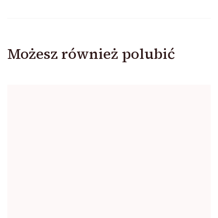
Możesz również polubić