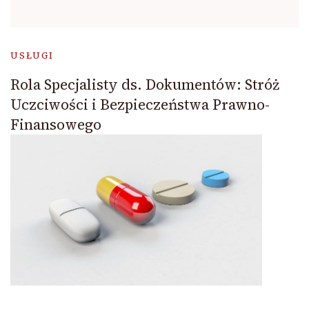
USŁUGI
Rola Specjalisty ds. Dokumentów: Stróż
Uczciwości i Bezpieczeństwa Prawno-
Finansowego