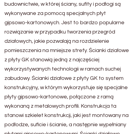
budownictwie, w której ściany, sufity i podłogi są
wykonywane za pomocą specjalnych płyt
gipsowo-kartonowych. Jest to bardzo popularne
rozwiązanie w przypadku tworzenia przegród
działowych, jakie pozwalają na rozdzielenie
pomieszczenia na mniejsze strefy. Ścianki działowe
z płyty GK stanowią jedną z najczęściej
wykorzystywanych technologii w ramach suchej
zabudowy. Ścianki działowe z płyty GK to system
konstrukcyjny, w którym wykorzystuje się specjalne
płyty gipsowo-kartonowe, połączone z ramą
wykonaną z metalowych profili. Konstrukcja ta
stanowi szkielet konstrukcji, jaki jest montowany na
podłodze, suficie i ścianie, a następnie wypełniany
płytami gipsowo-kartonowymi. Ścianki działowe