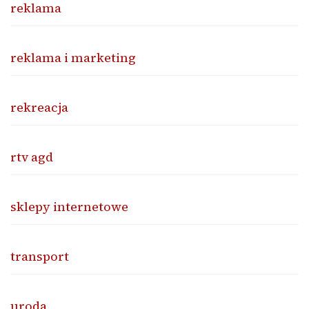
reklama
reklama i marketing
rekreacja
rtv agd
sklepy internetowe
transport
uroda