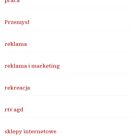
praca
Przemysł
reklama
reklama i marketing
rekreacja
rtv agd
sklepy internetowe