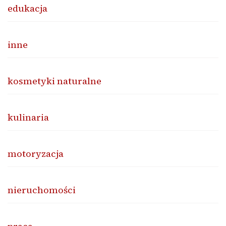
edukacja
inne
kosmetyki naturalne
kulinaria
motoryzacja
nieruchomości