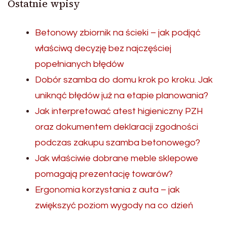
Ostatnie wpisy
Betonowy zbiornik na ścieki – jak podjąć
właściwą decyzję bez najczęściej
popełnianych błędów
Dobór szamba do domu krok po kroku. Jak
uniknąć błędów już na etapie planowania?
Jak interpretować atest higieniczny PZH
oraz dokumentem deklaracji zgodności
podczas zakupu szamba betonowego?
Jak właściwie dobrane meble sklepowe
pomagają prezentację towarów?
Ergonomia korzystania z auta – jak
zwiększyć poziom wygody na co dzień