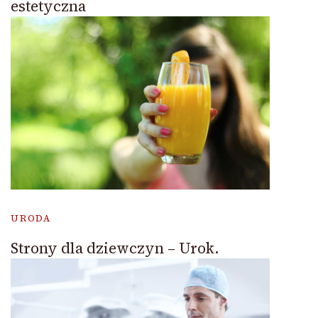
estetyczna
URODA
Strony dla dziewczyn – Urok.