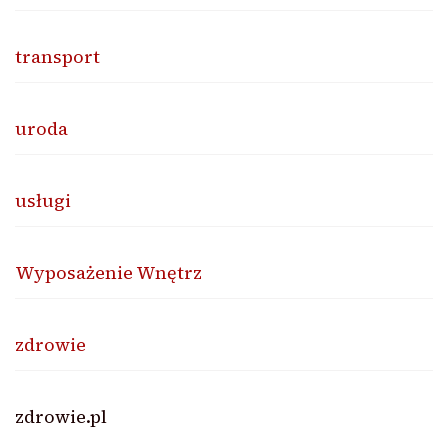
transport
uroda
usługi
Wyposażenie Wnętrz
zdrowie
zdrowie.pl