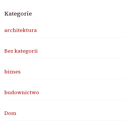
Kategorie
architektura
Bez kategorii
biznes
budownictwo
Dom