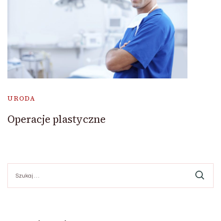
URODA
Operacje plastyczne
Szukaj: