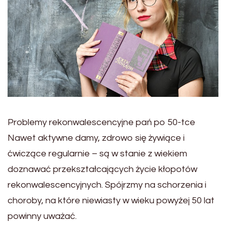
Problemy rekonwalescencyjne pań po 50-tce
Nawet aktywne damy, zdrowo się żywiące i
ćwiczące regularnie – są w stanie z wiekiem
doznawać przekształcających życie kłopotów
rekonwalescencyjnych. Spójrzmy na schorzenia i
choroby, na które niewiasty w wieku powyżej 50 lat
powinny uważać.