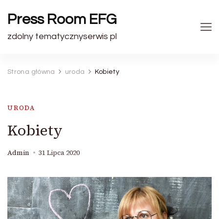
Press Room EFG
zdolny tematycznyserwis pl
Strona główna
uroda
Kobiety
URODA
Kobiety
Admin
31 Lipca 2020