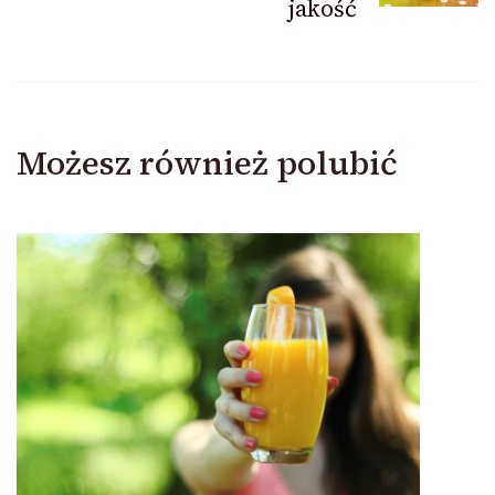
jakość
Możesz również polubić