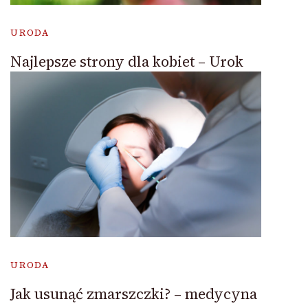
URODA
Najlepsze strony dla kobiet – Urok
URODA
Jak usunąć zmarszczki? – medycyna