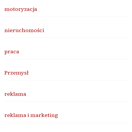
motoryzacja
nieruchomości
praca
Przemysł
reklama
reklama i marketing