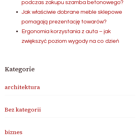
podczas zakupu szamba betonowego?
Jak właściwie dobrane meble sklepowe
pomagają prezentację towarów?
Ergonomia korzystania z auta – jak
zwiększyć poziom wygody na co dzień
Kategorie
architektura
Bez kategorii
biznes