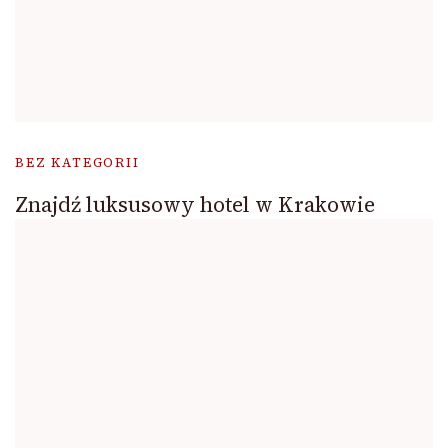
BEZ KATEGORII
Znajdź luksusowy hotel w Krakowie