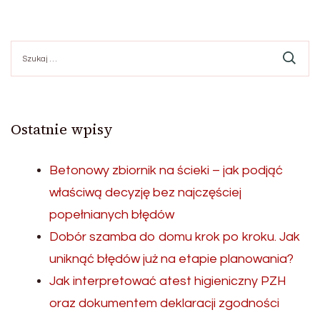
Szukaj:
Ostatnie wpisy
Betonowy zbiornik na ścieki – jak podjąć
właściwą decyzję bez najczęściej
popełnianych błędów
Dobór szamba do domu krok po kroku. Jak
uniknąć błędów już na etapie planowania?
Jak interpretować atest higieniczny PZH
oraz dokumentem deklaracji zgodności