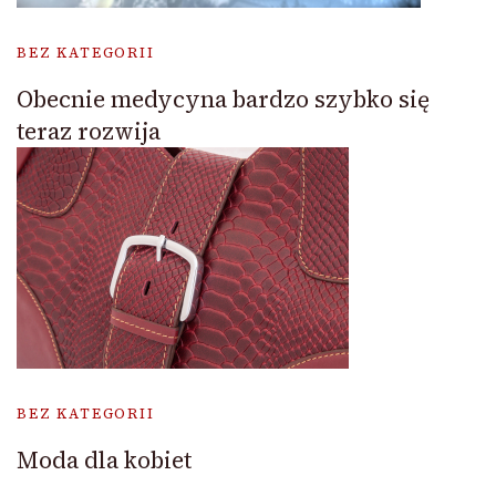
BEZ KATEGORII
Obecnie medycyna bardzo szybko się
teraz rozwija
BEZ KATEGORII
Moda dla kobiet