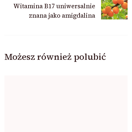
Witamina B17 uniwersalnie
znana jako amigdalina
Możesz również polubić