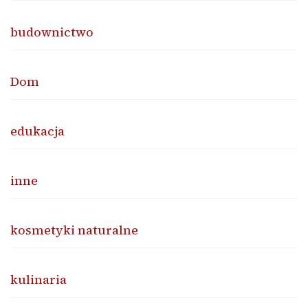
budownictwo
Dom
edukacja
inne
kosmetyki naturalne
kulinaria