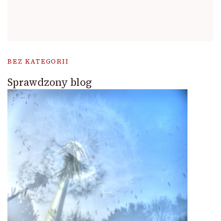
BEZ KATEGORII
Sprawdzony blog