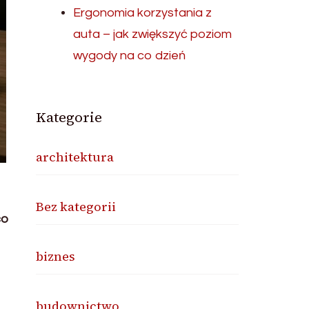
Ergonomia korzystania z
auta – jak zwiększyć poziom
wygody na co dzień
Kategorie
architektura
Bez kategorii
co
biznes
budownictwo