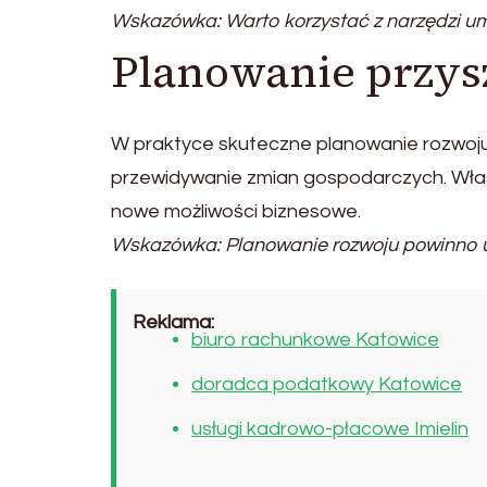
Wskazówka: Warto korzystać z narzędzi um
Planowanie przysz
W praktyce skuteczne planowanie rozwoju
przewidywanie zmian gospodarczych. Wła
nowe możliwości biznesowe.
Wskazówka: Planowanie rozwoju powinno uw
Reklama:
biuro rachunkowe Katowice
doradca podatkowy Katowice
usługi kadrowo-płacowe Imielin