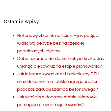
Ostatnie wpisy
Betonowy zbiornik na ścieki – jak podjąć
właściwą decyzję bez najczęściej
popełnianych błędów
Dobór szamba do domu krok po kroku. Jak
uniknąć błędów już na etapie planowania?
Jak interpretować atest higieniczny PZH
oraz dokumentem deklaracji zgodności
podczas zakupu szamba betonowego?
Jak właściwie dobrane meble sklepowe
pomagają prezentację towarów?