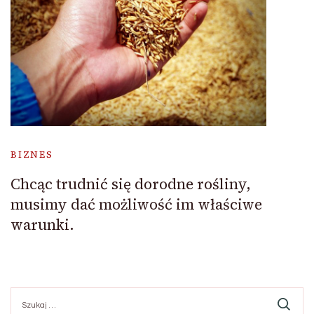
BIZNES
Chcąc trudnić się dorodne rośliny,
musimy dać możliwość im właściwe
warunki.
Szukaj: