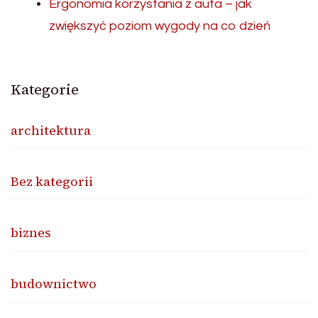
Ergonomia korzystania z auta – jak
zwiększyć poziom wygody na co dzień
Kategorie
architektura
Bez kategorii
biznes
budownictwo