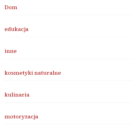
Dom
edukacja
inne
kosmetyki naturalne
kulinaria
motoryzacja