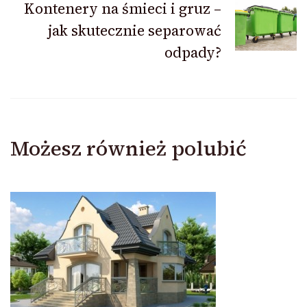
Kontenery na śmieci i gruz –
jak skutecznie separować
odpady?
Możesz również polubić