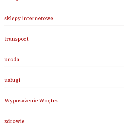
sklepy internetowe
transport
uroda
usługi
Wyposażenie Wnętrz
zdrowie