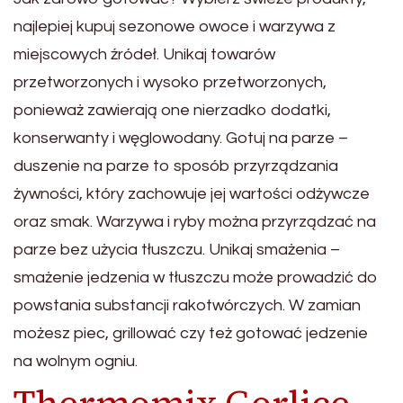
najlepiej kupuj sezonowe owoce i warzywa z
miejscowych źródeł. Unikaj towarów
przetworzonych i wysoko przetworzonych,
ponieważ zawierają one nierzadko dodatki,
konserwanty i węglowodany. Gotuj na parze –
duszenie na parze to sposób przyrządzania
żywności, który zachowuje jej wartości odżywcze
oraz smak. Warzywa i ryby można przyrządzać na
parze bez użycia tłuszczu. Unikaj smażenia –
smażenie jedzenia w tłuszczu może prowadzić do
powstania substancji rakotwórczych. W zamian
możesz piec, grillować czy też gotować jedzenie
na wolnym ogniu.