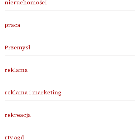
nieruchomości
praca
Przemysł
reklama
reklama i marketing
rekreacja
rtv agd