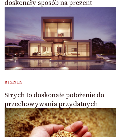
doskonały sposób na prezent
BIZNES
Strych to doskonałe położenie do
przechowywania przydatnych