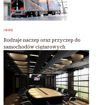
INNE
Rodzaje naczep oraz przyczep do
samochodów ciężarowych