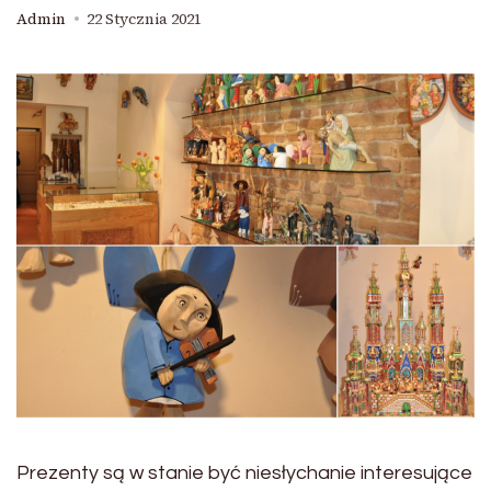
Admin
22 Stycznia 2021
Prezenty są w stanie być niesłychanie interesujące