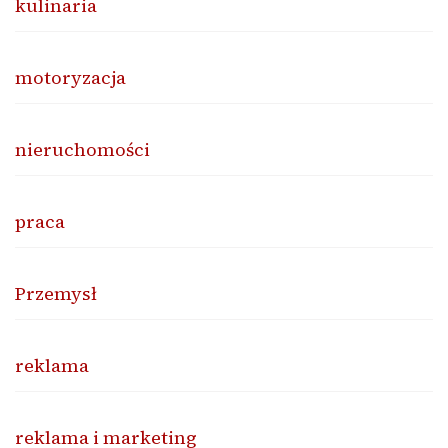
kulinaria
motoryzacja
nieruchomości
praca
Przemysł
reklama
reklama i marketing