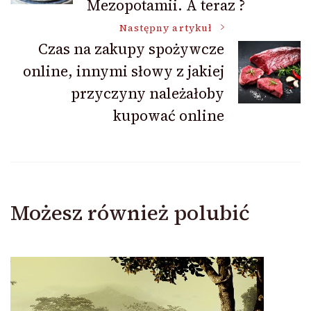
Mezopotamii. A teraz ?
Następny artykuł
Czas na zakupy spożywcze
online, innymi słowy z jakiej
przyczyny należałoby
kupować online
Możesz również polubić