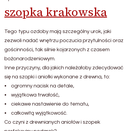
szopka krakowska
Tego typu ozdoby mają szczególny urok, jaki
zezwoli nadać wnętrzu poczucia przytulności oraz
gościnności, tak silnie kojarzonych z czasem
bożonarodzeniowym.
Inne przyczyny, dla jakich należałoby zdecydować
się na szopki i aniołki wykonane z drewna, to:
• ogromny nacisk na detale,
• wyjątkowa trwałość,
• ciekawe nastawienie do tematu,
• całkowitą wyjątkowość.
Co czyni z drewnianych aniołów i szopek