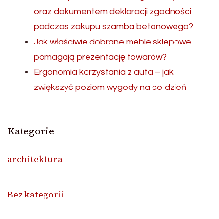
oraz dokumentem deklaracji zgodności
podczas zakupu szamba betonowego?
Jak właściwie dobrane meble sklepowe
pomagają prezentację towarów?
Ergonomia korzystania z auta – jak
zwiększyć poziom wygody na co dzień
Kategorie
architektura
Bez kategorii