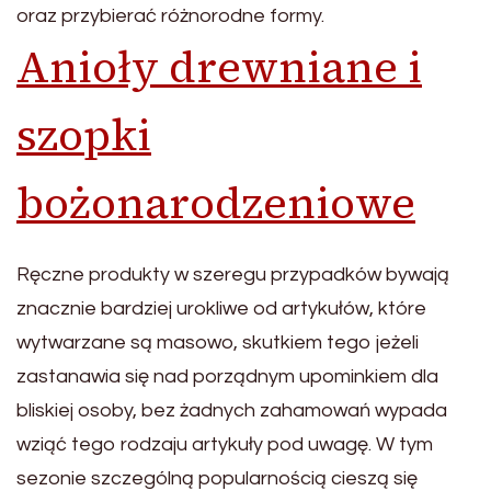
oraz przybierać różnorodne formy.
Anioły drewniane i
szopki
bożonarodzeniowe
Ręczne produkty w szeregu przypadków bywają
znacznie bardziej urokliwe od artykułów, które
wytwarzane są masowo, skutkiem tego jeżeli
zastanawia się nad porządnym upominkiem dla
bliskiej osoby, bez żadnych zahamowań wypada
wziąć tego rodzaju artykuły pod uwagę. W tym
sezonie szczególną popularnością cieszą się