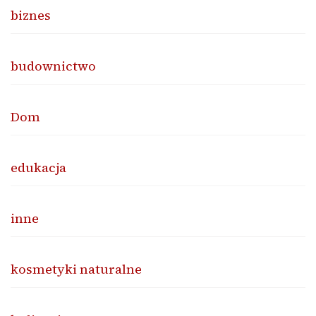
biznes
budownictwo
Dom
edukacja
inne
kosmetyki naturalne