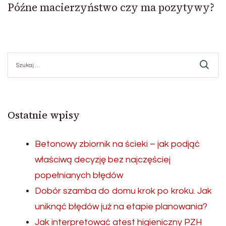
Późne macierzyństwo czy ma pozytywy?
Szukaj:
Ostatnie wpisy
Betonowy zbiornik na ścieki – jak podjąć
właściwą decyzję bez najczęściej
popełnianych błędów
Dobór szamba do domu krok po kroku. Jak
uniknąć błędów już na etapie planowania?
Jak interpretować atest higieniczny PZH