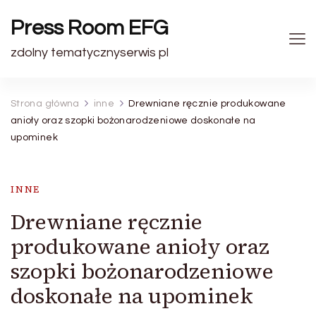
Press Room EFG
zdolny tematycznyserwis pl
Strona główna
inne
Drewniane ręcznie produkowane
anioły oraz szopki bożonarodzeniowe doskonałe na
upominek
INNE
Drewniane ręcznie
produkowane anioły oraz
szopki bożonarodzeniowe
doskonałe na upominek