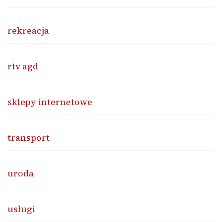
rekreacja
rtv agd
sklepy internetowe
transport
uroda
usługi