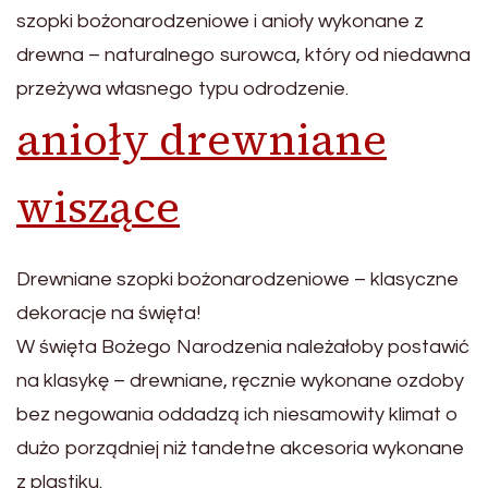
szopki bożonarodzeniowe i anioły wykonane z
drewna – naturalnego surowca, który od niedawna
przeżywa własnego typu odrodzenie.
anioły drewniane
wiszące
Drewniane szopki bożonarodzeniowe – klasyczne
dekoracje na święta!
W święta Bożego Narodzenia należałoby postawić
na klasykę – drewniane, ręcznie wykonane ozdoby
bez negowania oddadzą ich niesamowity klimat o
dużo porządniej niż tandetne akcesoria wykonane
z plastiku.