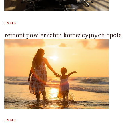
INNE
remont powierzchni komercyjnych opole
INNE