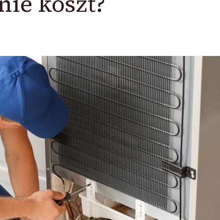
nie koszt?