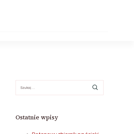
Szukaj:
Ostatnie wpisy