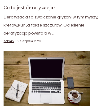
Co to jest deratyzacja?
Deratyzacja to zwalczanie gryzoni w tym myszy,
kretów,kun ,a także szczurów. Określenie
deratyzacja powstała w …
9 sierpnia 2020
Admin