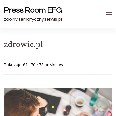
Press Room EFG
zdolny tematycznyserwis pl
zdrowie.pl
Pokazuje: 61 - 70 z 75 artykułów