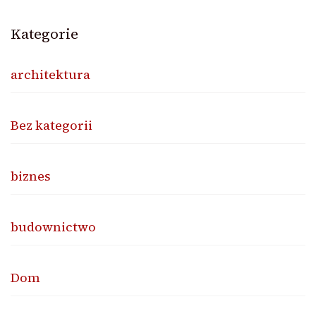
Kategorie
architektura
Bez kategorii
biznes
budownictwo
Dom