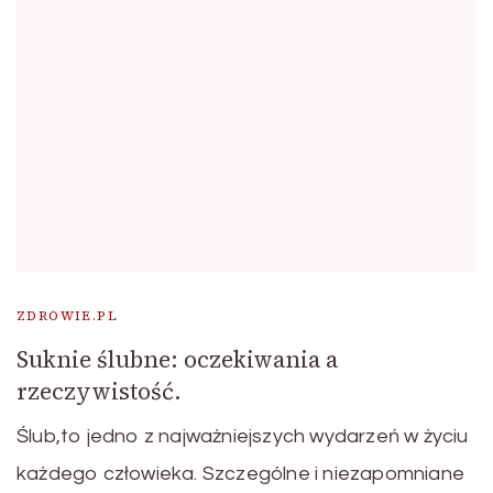
ZDROWIE.PL
Suknie ślubne: oczekiwania a
rzeczywistość.
Ślub,to jedno z najważniejszych wydarzeń w życiu
każdego człowieka. Szczególne i niezapomniane