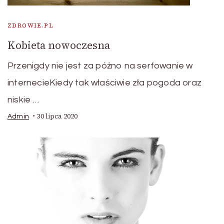
ZDROWIE.PL
Kobieta nowoczesna
Przenigdy nie jest za późno na serfowanie w
internecieKiedy tak właściwie zła pogoda oraz
niskie …
30 lipca 2020
Admin