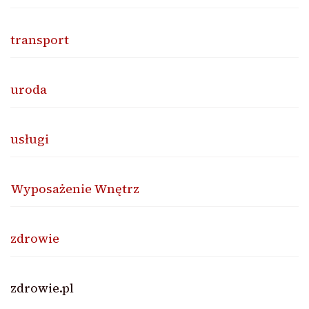
transport
uroda
usługi
Wyposażenie Wnętrz
zdrowie
zdrowie.pl