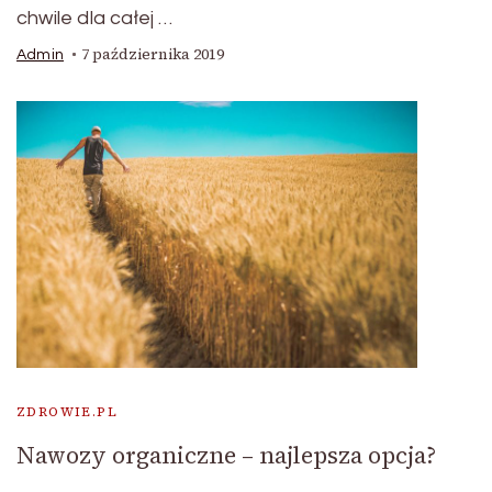
chwile dla całej …
7 października 2019
Admin
ZDROWIE.PL
Nawozy organiczne – najlepsza opcja?