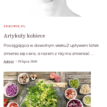
ZDROWIE.PL
Artykuły kobiece
Pociągająca w dowolnym wiekuZ upływem latek
zmienia się cera, a razem z nią ma zmieniać …
29 lipca 2020
Admin