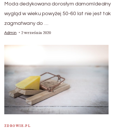
Moda dedykowana dorosłym damomIdealny
wygląd w wieku powyżej 50-60 lat nie jest tak
zagmatwany do …
2 września 2020
Admin
ZDROWIE.PL