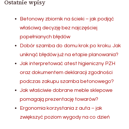
Ostatnie wpisy
Betonowy zbiornik na ścieki – jak podjąć
właściwą decyzję bez najczęściej
popełnianych błędów
Dobór szamba do domu krok po kroku. Jak
uniknąć błędów już na etapie planowania?
Jak interpretować atest higieniczny PZH
oraz dokumentem deklaracji zgodności
podczas zakupu szamba betonowego?
Jak właściwie dobrane meble sklepowe
pomagają prezentację towarów?
Ergonomia korzystania z auta – jak
zwiększyć poziom wygody na co dzień