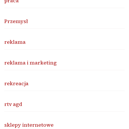
praca
Przemysł
reklama
reklama i marketing
rekreacja
rtv agd
sklepy internetowe